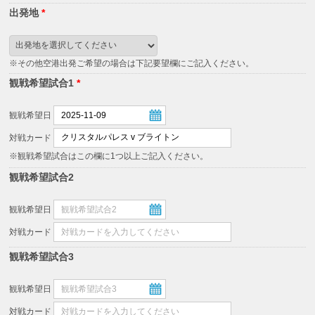
出発地
*
※その他空港出発ご希望の場合は下記要望欄にご記入ください。
観戦希望試合1
*
観戦希望日
対戦カード
※観戦希望試合はこの欄に1つ以上ご記入ください。
観戦希望試合2
観戦希望日
対戦カード
観戦希望試合3
観戦希望日
対戦カード