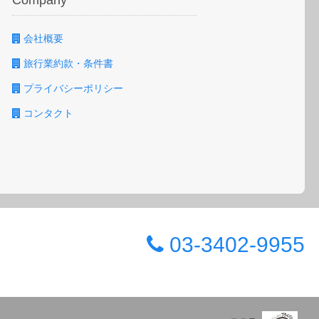
Company
会社概要
旅行業約款・条件書
プライバシーポリシー
コンタクト
03-3402-9955