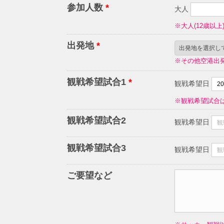
参加人数
*
大人
※大人(12歳以上
出発地
*
※その他空港出
観戦希望試合1
*
観戦希望日
※観戦希望試合
観戦希望試合2
観戦希望日
観戦希望試合3
観戦希望日
ご要望など