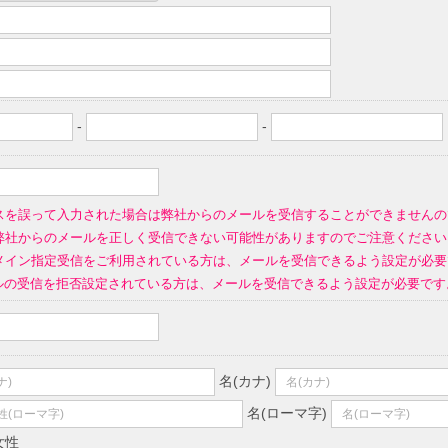
-
-
スを誤って入力された場合は弊社からのメールを受信することができませんの
弊社からのメールを正しく受信できない可能性がありますのでご注意ください
イン指定受信をご利用されている方は、メールを受信できるよう設定が必要です。(指定す
ールの受信を拒否設定されている方は、メールを受信できるよう設定が必要です
名(カナ)
名(ローマ字)
女性