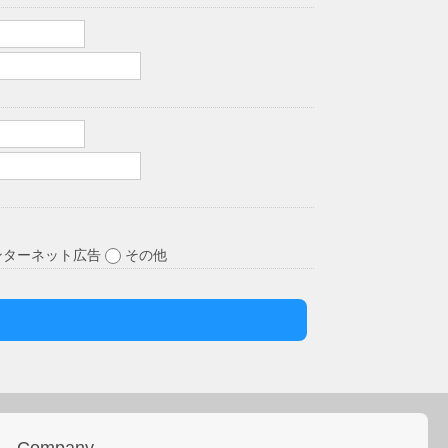
ンターネット広告
その他