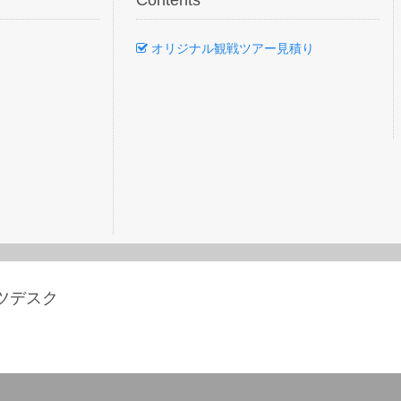
Contents
オリジナル観戦ツアー見積り
ーツデスク