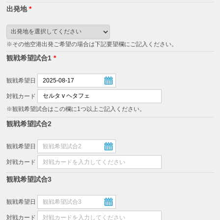
出発地
*
※その他空港出発ご希望の場合は下記要望欄にご記入ください。
観戦希望試合1
*
観戦希望日
対戦カード
※観戦希望試合はこの欄に1つ以上ご記入ください。
観戦希望試合2
観戦希望日
対戦カード
観戦希望試合3
観戦希望日
対戦カード