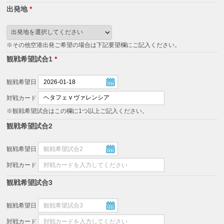
出発地
*
※その他空港出発ご希望の場合は下記要望欄にご記入ください。
観戦希望試合1
*
観戦希望日
対戦カード
※観戦希望試合はこの欄に1つ以上ご記入ください。
観戦希望試合2
観戦希望日
対戦カード
観戦希望試合3
観戦希望日
対戦カード