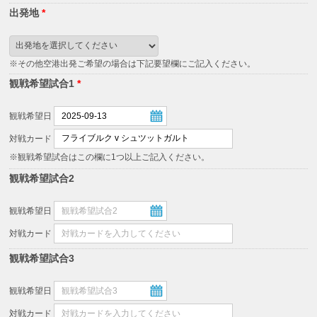
出発地
*
※その他空港出発ご希望の場合は下記要望欄にご記入ください。
観戦希望試合1
*
観戦希望日
対戦カード
※観戦希望試合はこの欄に1つ以上ご記入ください。
観戦希望試合2
観戦希望日
対戦カード
観戦希望試合3
観戦希望日
対戦カード