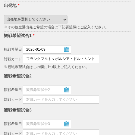
出発地
*
※その他空港出発ご希望の場合は下記要望欄にご記入ください。
観戦希望試合1
*
観戦希望日
対戦カード
※観戦希望試合はこの欄に1つ以上ご記入ください。
観戦希望試合2
観戦希望日
対戦カード
観戦希望試合3
観戦希望日
対戦カード