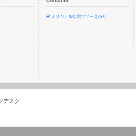
Contents
オリジナル観戦ツアー見積り
ーツデスク