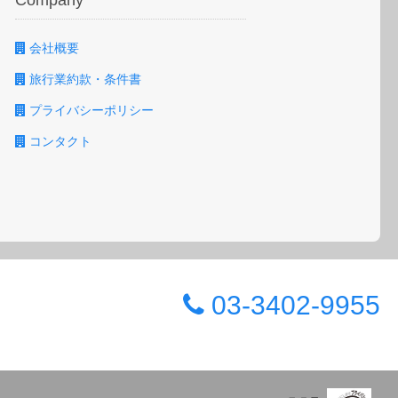
Company
会社概要
旅行業約款・条件書
プライバシーポリシー
コンタクト
03-3402-9955