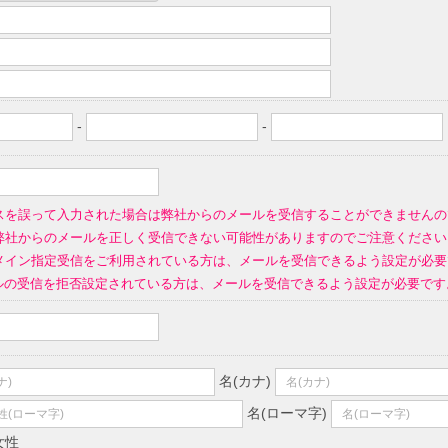
-
-
スを誤って入力された場合は弊社からのメールを受信することができませんの
弊社からのメールを正しく受信できない可能性がありますのでご注意ください
イン指定受信をご利用されている方は、メールを受信できるよう設定が必要です。(指定す
ールの受信を拒否設定されている方は、メールを受信できるよう設定が必要です
名(カナ)
名(ローマ字)
女性