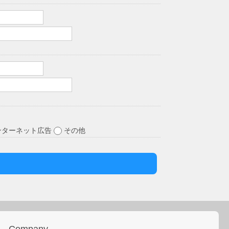
ンターネット広告
その他