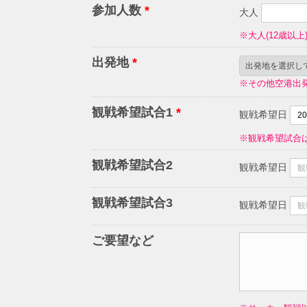
参加人数
*
大人
※大人(12歳以上
出発地
*
※その他空港出
観戦希望試合1
*
観戦希望日
※観戦希望試合
観戦希望試合2
観戦希望日
観戦希望試合3
観戦希望日
ご要望など