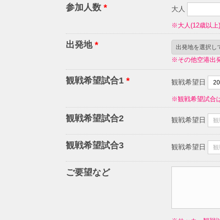
参加人数
*
大人
※大人(12歳以上
出発地
*
※その他空港出
観戦希望試合1
*
観戦希望日
※観戦希望試合
観戦希望試合2
観戦希望日
観戦希望試合3
観戦希望日
ご要望など