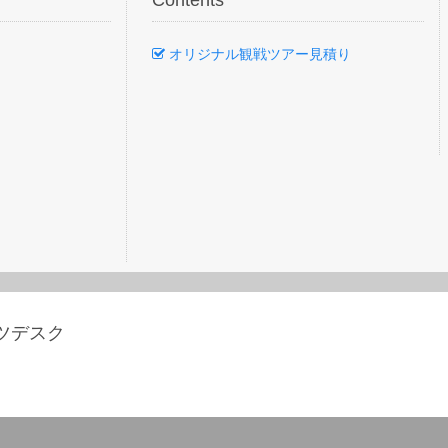
Contents
オリジナル観戦ツアー見積り
ーツデスク