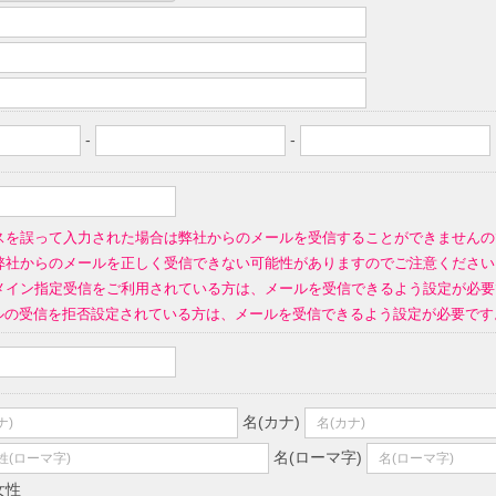
-
-
スを誤って入力された場合は弊社からのメールを受信することができませんの
弊社からのメールを正しく受信できない可能性がありますのでご注意ください
イン指定受信をご利用されている方は、メールを受信できるよう設定が必要です。(指定す
ールの受信を拒否設定されている方は、メールを受信できるよう設定が必要です
名(カナ)
名(ローマ字)
女性