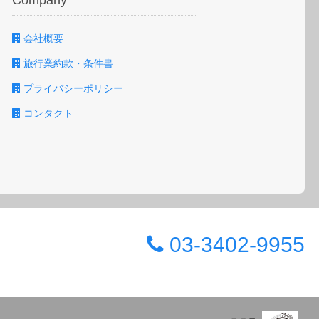
Company
会社概要
旅行業約款・条件書
プライバシーポリシー
コンタクト
03-3402-9955