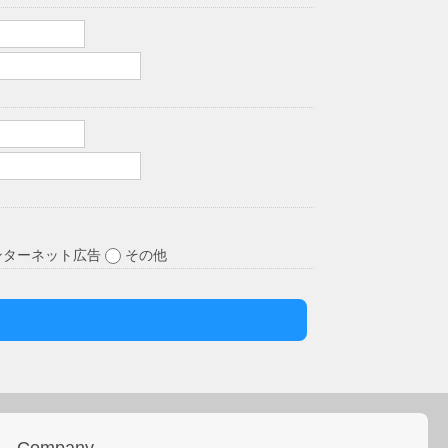
ンターネット広告
その他